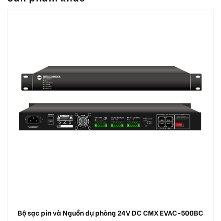
Bộ sạc pin và Nguồn dự phòng 24V DC CMX EVAC-500BC