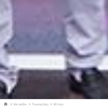
Sản phẩm
Thương hiệu
SR Italy