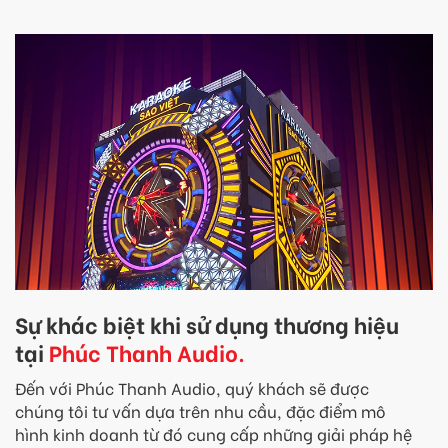
Sự khác biệt khi sử dụng thương hiệu
tại
Phúc Thanh Audio.
Đến với Phúc Thanh Audio, quý khách sẽ được
chúng tôi tư vấn dựa trên nhu cầu, đặc điểm mô
hình kinh doanh từ đó cung cấp những giải pháp hệ