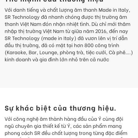
Với danh tiếng và chất lượng âm thanh Made in Italy,
SR Technology đã nhanh chóng được thị trường âm
thanh Việt Nam đón nhận nhiệt tình. Dù chỉ mới thâm
nhập thị trường Việt Nam từ giữa năm 2016, đến nay
SR Technology (made in Italy) đã vươn lên vị trí dẫn
đầu thị trường, đã có mặt tại hơn 800 công trình
(Karaoke, Bar, Lounge, phòng trà, tiệc cưới, Cà phê….)
kinh doanh và gia đình lớn nhỏ trên cả nước
Sự khác biệt của thương hiệu.
Với công nghệ âm thành hàng đầu của Ý cùng đội
ngũ chuyên gia thiết kế từ Ý, các sản phẩm mang
phong cách SR đều chất lượng trong từng đặc điểm