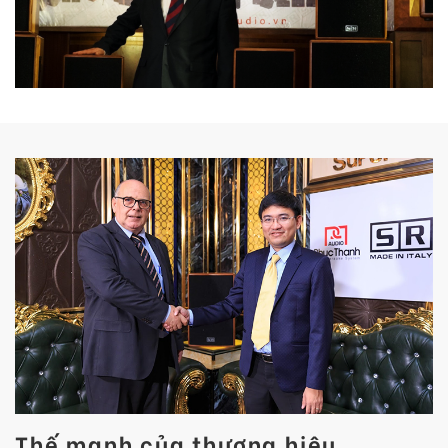
Thế mạnh của thương hiệu