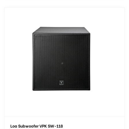
Loa Subwoofer VPK SW-118