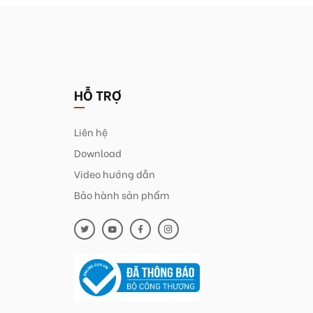
HỖ TRỢ
Liên hệ
Download
Video hướng dẫn
Bảo hành sản phẩm