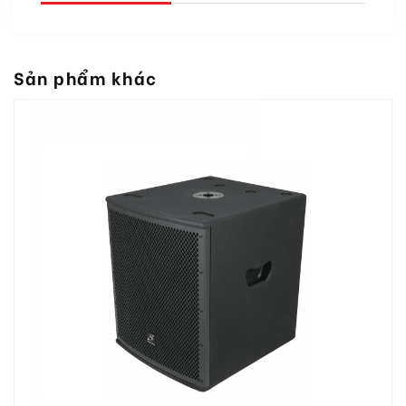
Sản phẩm khác