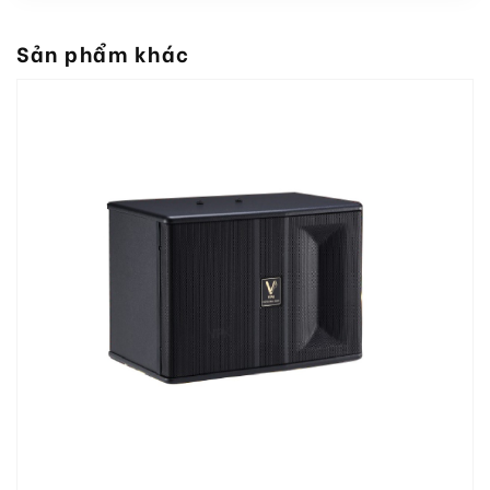
Sản phẩm khác